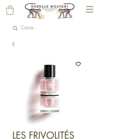
LES FRIVOLITÉS