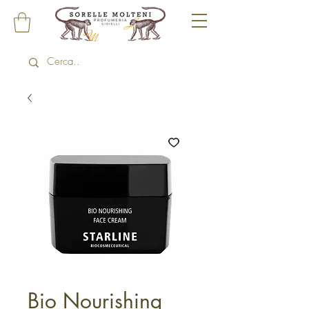
Bio Nourishing