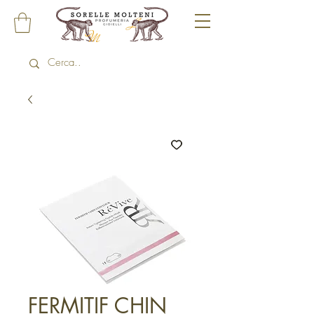
FERMITIF CHIN