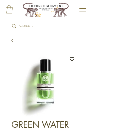
GREEN WATER