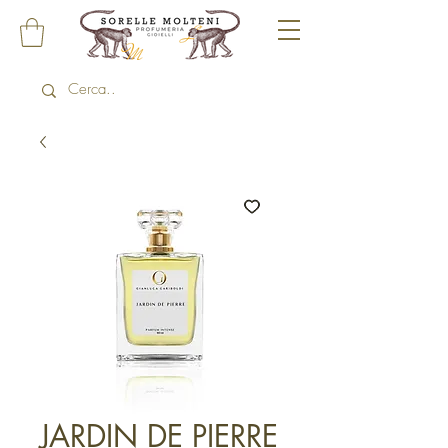
JARDIN DE PIERRE