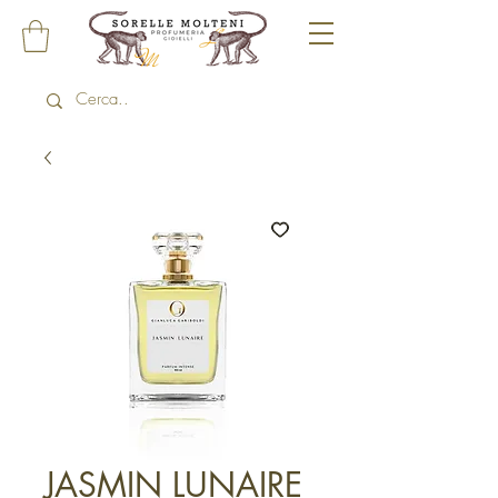
JASMIN LUNAIRE