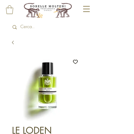
LE LODEN