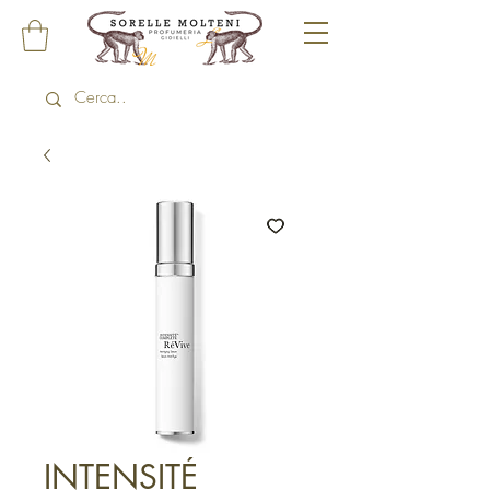
INTENSITÉ