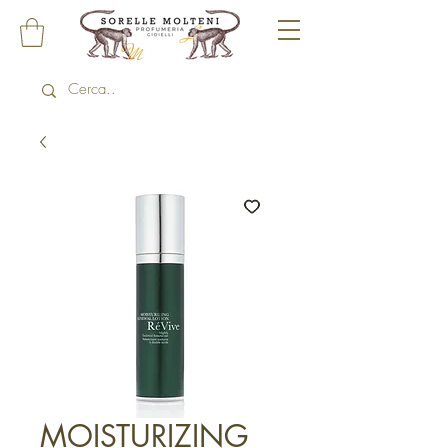
MOISTURIZING