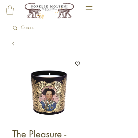
The Pleasure -